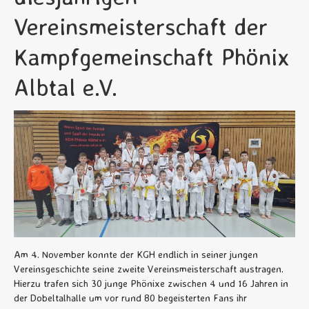
Vereinsmeisterschaft der
Kampfgemeinschaft Phönix
Albtal e.V.
Am 4. November konnte der KGH endlich in seiner jungen
Vereinsgeschichte seine zweite Vereinsmeisterschaft austragen.
Hierzu trafen sich 30 junge Phönixe zwischen 4 und 16 Jahren in
der Dobeltalhalle um vor rund 80 begeisterten Fans ihr