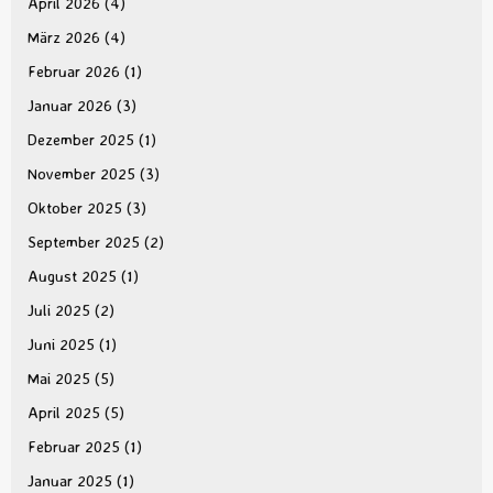
April 2026
(4)
März 2026
(4)
Februar 2026
(1)
Januar 2026
(3)
Dezember 2025
(1)
November 2025
(3)
Oktober 2025
(3)
September 2025
(2)
August 2025
(1)
Juli 2025
(2)
Juni 2025
(1)
Mai 2025
(5)
April 2025
(5)
Februar 2025
(1)
Januar 2025
(1)