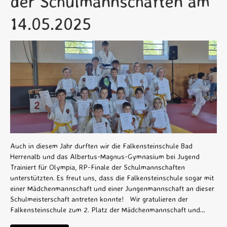
der Schulmannschaften am
14.05.2025
Auch in diesem Jahr durften wir die Falkensteinschule Bad
Herrenalb und das Albertus-Magnus-Gymnasium bei Jugend
Trainiert für Olympia, RP-Finale der Schulmannschaften
unterstützten. Es freut uns, dass die Falkensteinschule sogar mit
einer Mädchenmannschaft und einer Jungenmannschaft an dieser
Schulmeisterschaft antreten konnte! Wir gratulieren der
Falkensteinschule zum 2. Platz der Mädchenmannschaft und…