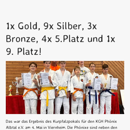
1x Gold, 9x Silber, 3x
Bronze, 4x 5.Platz und 1x
9. Platz!
Das war das Ergebnis des Kurpfalzpokals für den KGH Phönix
Albtal e.V. am 4. Mai in Viernheim. Die Phönixe sind neben den