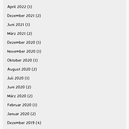
April 2022
(1)
Dezember 2021
(2)
Juni 2021
(1)
März 2021
(2)
Dezember 2020
(1)
November 2020
(1)
Oktober 2020
(1)
August 2020
(2)
Juli 2020
(1)
Juni 2020
(2)
März 2020
(2)
Februar 2020
(1)
Januar 2020
(2)
Dezember 2019
(4)