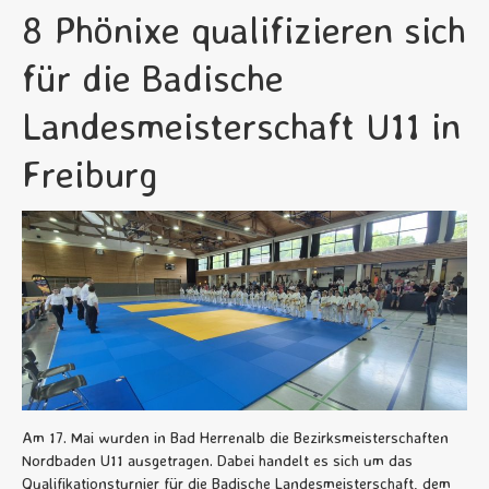
8 Phönixe qualifizieren sich
für die Badische
Landesmeisterschaft U11 in
Freiburg
Am 17. Mai wurden in Bad Herrenalb die Bezirksmeisterschaften
Nordbaden U11 ausgetragen. Dabei handelt es sich um das
Qualifikationsturnier für die Badische Landesmeisterschaft, dem