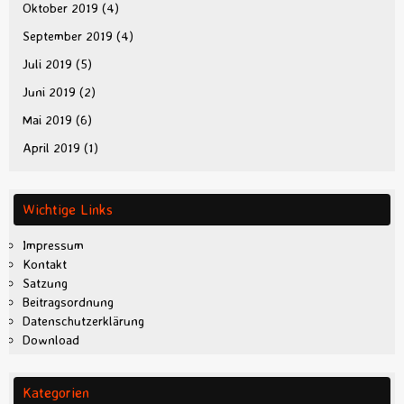
Oktober 2019
(4)
September 2019
(4)
Juli 2019
(5)
Juni 2019
(2)
Mai 2019
(6)
April 2019
(1)
Wichtige Links
Impressum
Kontakt
Satzung
Beitragsordnung
Datenschutzerklärung
Download
Kategorien