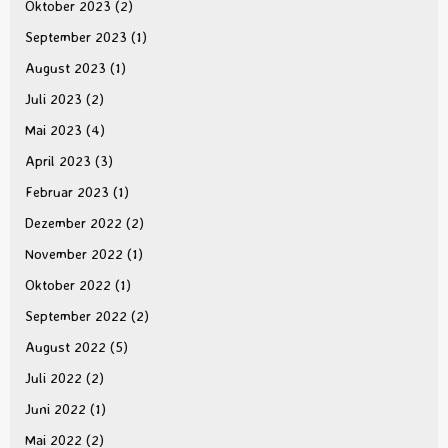
Oktober 2023
(2)
September 2023
(1)
August 2023
(1)
Juli 2023
(2)
Mai 2023
(4)
April 2023
(3)
Februar 2023
(1)
Dezember 2022
(2)
November 2022
(1)
Oktober 2022
(1)
September 2022
(2)
August 2022
(5)
Juli 2022
(2)
Juni 2022
(1)
Mai 2022
(2)