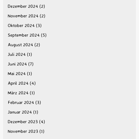
Dezember 2024
(2)
November 2024
(2)
Oktober 2024
(3)
September 2024
(5)
August 2024
(2)
Juli 2024
(1)
Juni 2024
(7)
Mai 2024
(1)
April 2024
(4)
März 2024
(1)
Februar 2024
(3)
Januar 2024
(1)
Dezember 2023
(4)
November 2023
(1)