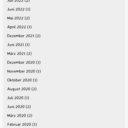
Juli 2022
(2)
Juni 2022
(1)
Mai 2022
(2)
April 2022
(1)
Dezember 2021
(2)
Juni 2021
(1)
März 2021
(2)
Dezember 2020
(1)
November 2020
(1)
Oktober 2020
(1)
August 2020
(2)
Juli 2020
(1)
Juni 2020
(2)
März 2020
(2)
Februar 2020
(1)