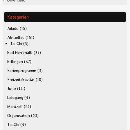
Kategorien
Aikido
(15)
Aktuelles
(151)
Tai Chi
(3)
Bad Herrenalb
(37)
Ettlingen
(37)
Ferienprogramm
(3)
Freizeitaktivität
(10)
Judo
(111)
Lehrgang
(4)
Marxzell
(41)
Organisation
(23)
Tai Chi
(4)