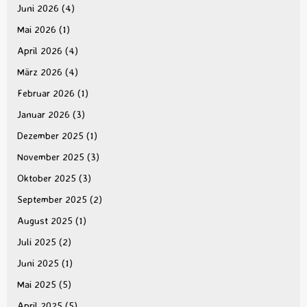
Juni 2026
(4)
Mai 2026
(1)
April 2026
(4)
März 2026
(4)
Februar 2026
(1)
Januar 2026
(3)
Dezember 2025
(1)
November 2025
(3)
Oktober 2025
(3)
September 2025
(2)
August 2025
(1)
Juli 2025
(2)
Juni 2025
(1)
Mai 2025
(5)
April 2025
(5)