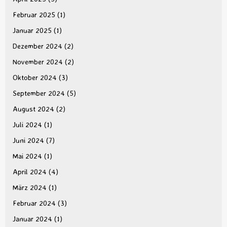
Februar 2025
(1)
Januar 2025
(1)
Dezember 2024
(2)
November 2024
(2)
Oktober 2024
(3)
September 2024
(5)
August 2024
(2)
Juli 2024
(1)
Juni 2024
(7)
Mai 2024
(1)
April 2024
(4)
März 2024
(1)
Februar 2024
(3)
Januar 2024
(1)