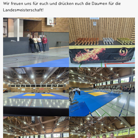
Wir freuen uns für euch und drücken euch die Daumen für die
Landesmeisterschaft!