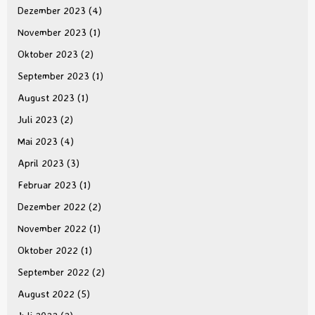
Dezember 2023
(4)
November 2023
(1)
Oktober 2023
(2)
September 2023
(1)
August 2023
(1)
Juli 2023
(2)
Mai 2023
(4)
April 2023
(3)
Februar 2023
(1)
Dezember 2022
(2)
November 2022
(1)
Oktober 2022
(1)
September 2022
(2)
August 2022
(5)