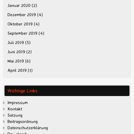
Januar 2020
(2)
Dezember 2019
(4)
Oktober 2019
(4)
September 2019
(4)
Juli 2019
(5)
Juni 2019
(2)
Mai 2019
(6)
April 2019
(1)
Wichtige Links
Impressum
Kontakt
Satzung
Beitragsordnung
Datenschutzerklärung
Download