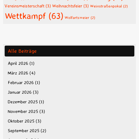
Vereinsmeisterschaft
(3)
Weihnachtsfeier
(3)
Weinstraßenpokal
(2)
Wettkampf
(63)
Wolfartsweier
(2)
Alle Beiträge
April 2026
(1)
März 2026
(4)
Februar 2026
(1)
Januar 2026
(3)
Dezember 2025
(1)
November 2025
(3)
Oktober 2025
(3)
September 2025
(2)