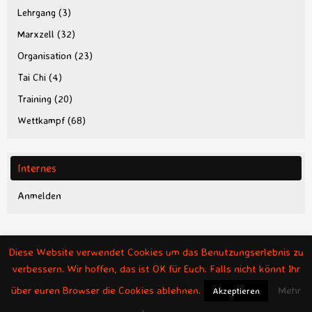
Lehrgang
(3)
Marxzell
(32)
Organisation
(23)
Tai Chi
(4)
Training
(20)
Wettkampf
(68)
Internes
Anmelden
Diese Website verwendet Cookies um das Benutzungserlebnis zu
verbessern. Wir hoffen, das ist OK für Euch. Falls nicht könnt Ihr
über euren Browser die Cookies ablehnen.
Mehr
Akzeptieren