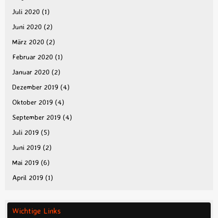
Juli 2020
(1)
Juni 2020
(2)
März 2020
(2)
Februar 2020
(1)
Januar 2020
(2)
Dezember 2019
(4)
Oktober 2019
(4)
September 2019
(4)
Juli 2019
(5)
Juni 2019
(2)
Mai 2019
(6)
April 2019
(1)
Wichtige Links