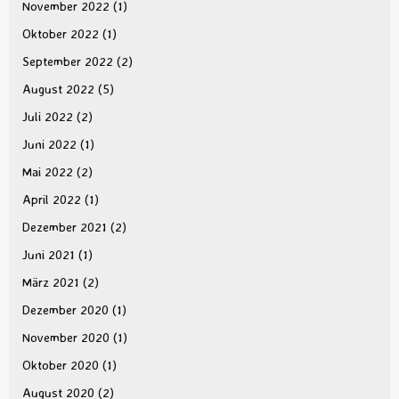
November 2022
(1)
Oktober 2022
(1)
September 2022
(2)
August 2022
(5)
Juli 2022
(2)
Juni 2022
(1)
Mai 2022
(2)
April 2022
(1)
Dezember 2021
(2)
Juni 2021
(1)
März 2021
(2)
Dezember 2020
(1)
November 2020
(1)
Oktober 2020
(1)
August 2020
(2)