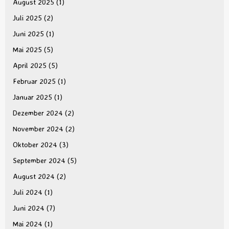
August 2025
(1)
Juli 2025
(2)
Juni 2025
(1)
Mai 2025
(5)
April 2025
(5)
Februar 2025
(1)
Januar 2025
(1)
Dezember 2024
(2)
November 2024
(2)
Oktober 2024
(3)
September 2024
(5)
August 2024
(2)
Juli 2024
(1)
Juni 2024
(7)
Mai 2024
(1)