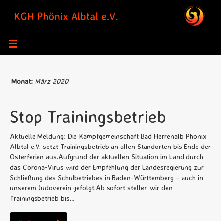
Zum
Inhalt
springen
Monat:
März 2020
Stop Trainingsbetrieb
Aktuelle Meldung: Die Kampfgemeinschaft Bad Herrenalb Phönix
Albtal e.V. setzt Trainingsbetrieb an allen Standorten bis Ende der
Osterferien aus.Aufgrund der aktuellen Situation im Land durch
das Corona-Virus wird der Empfehlung der Landesregierung zur
Schließung des Schulbetriebes in Baden-Württemberg – auch in
unserem Judoverein gefolgt.Ab sofort stellen wir den
Trainingsbetrieb bis…