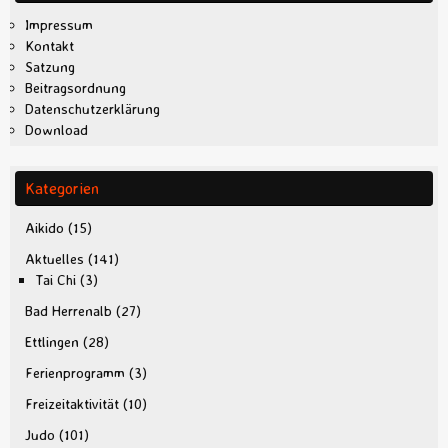
Impressum
Kontakt
Satzung
Beitragsordnung
Datenschutzerklärung
Download
Kategorien
Aikido
(15)
Aktuelles
(141)
Tai Chi
(3)
Bad Herrenalb
(27)
Ettlingen
(28)
Ferienprogramm
(3)
Freizeitaktivität
(10)
Judo
(101)