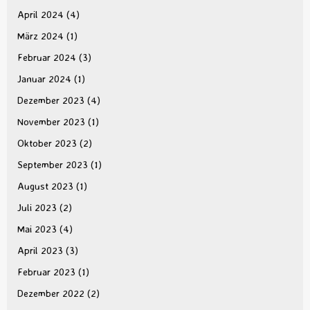
April 2024
(4)
März 2024
(1)
Februar 2024
(3)
Januar 2024
(1)
Dezember 2023
(4)
November 2023
(1)
Oktober 2023
(2)
September 2023
(1)
August 2023
(1)
Juli 2023
(2)
Mai 2023
(4)
April 2023
(3)
Februar 2023
(1)
Dezember 2022
(2)