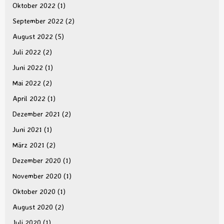
Oktober 2022
(1)
September 2022
(2)
August 2022
(5)
Juli 2022
(2)
Juni 2022
(1)
Mai 2022
(2)
April 2022
(1)
Dezember 2021
(2)
Juni 2021
(1)
März 2021
(2)
Dezember 2020
(1)
November 2020
(1)
Oktober 2020
(1)
August 2020
(2)
Juli 2020
(1)