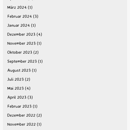
März 2024
(1)
Februar 2024
(3)
Januar 2024
(1)
Dezember 2023
(4)
November 2023
(1)
Oktober 2023
(2)
September 2023
(1)
August 2023
(1)
Juli 2023
(2)
Mai 2023
(4)
April 2023
(3)
Februar 2023
(1)
Dezember 2022
(2)
November 2022
(1)