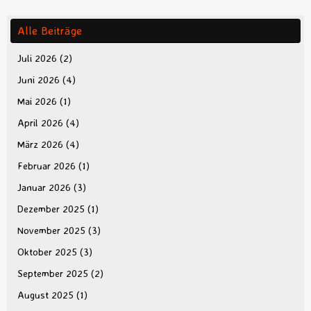
Alle Beiträge
Juli 2026
(2)
Juni 2026
(4)
Mai 2026
(1)
April 2026
(4)
März 2026
(4)
Februar 2026
(1)
Januar 2026
(3)
Dezember 2025
(1)
November 2025
(3)
Oktober 2025
(3)
September 2025
(2)
August 2025
(1)