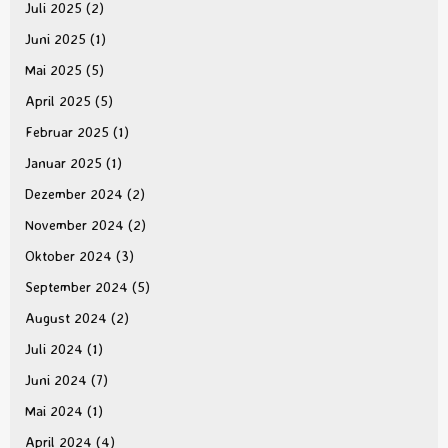
Juli 2025
(2)
Juni 2025
(1)
Mai 2025
(5)
April 2025
(5)
Februar 2025
(1)
Januar 2025
(1)
Dezember 2024
(2)
November 2024
(2)
Oktober 2024
(3)
September 2024
(5)
August 2024
(2)
Juli 2024
(1)
Juni 2024
(7)
Mai 2024
(1)
April 2024
(4)