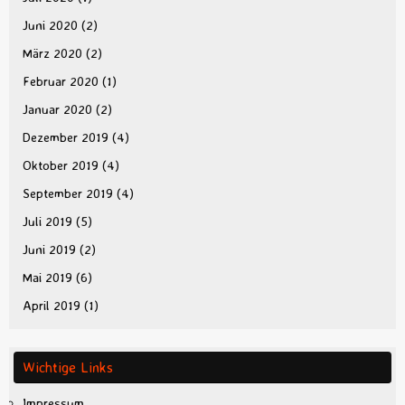
Juni 2020
(2)
März 2020
(2)
Februar 2020
(1)
Januar 2020
(2)
Dezember 2019
(4)
Oktober 2019
(4)
September 2019
(4)
Juli 2019
(5)
Juni 2019
(2)
Mai 2019
(6)
April 2019
(1)
Wichtige Links
Impressum