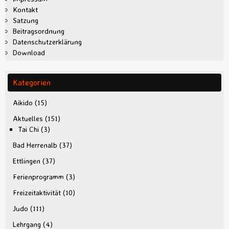
Kontakt
Satzung
Beitragsordnung
Datenschutzerklärung
Download
Kategorien
Aikido
(15)
Aktuelles
(151)
Tai Chi
(3)
Bad Herrenalb
(37)
Ettlingen
(37)
Ferienprogramm
(3)
Freizeitaktivität
(10)
Judo
(111)
Lehrgang
(4)