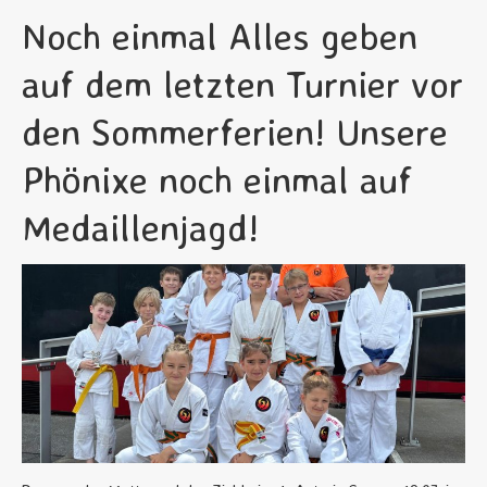
Noch einmal Alles geben
auf dem letzten Turnier vor
den Sommerferien! Unsere
Phönixe noch einmal auf
Medaillenjagd!