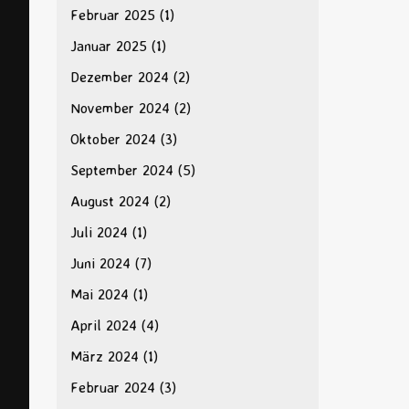
Februar 2025
(1)
Januar 2025
(1)
Dezember 2024
(2)
November 2024
(2)
Oktober 2024
(3)
September 2024
(5)
August 2024
(2)
Juli 2024
(1)
Juni 2024
(7)
Mai 2024
(1)
April 2024
(4)
März 2024
(1)
Februar 2024
(3)