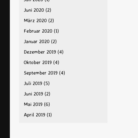
Juni 2020
(2)
März 2020
(2)
Februar 2020
(1)
Januar 2020
(2)
Dezember 2019
(4)
Oktober 2019
(4)
September 2019
(4)
Juli 2019
(5)
Juni 2019
(2)
Mai 2019
(6)
April 2019
(1)