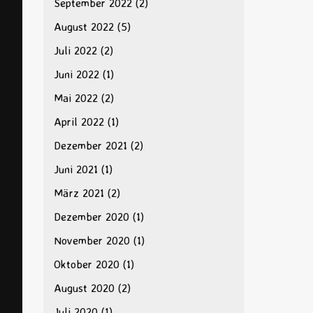
September 2022
(2)
August 2022
(5)
Juli 2022
(2)
Juni 2022
(1)
Mai 2022
(2)
April 2022
(1)
Dezember 2021
(2)
Juni 2021
(1)
März 2021
(2)
Dezember 2020
(1)
November 2020
(1)
Oktober 2020
(1)
August 2020
(2)
Juli 2020
(1)