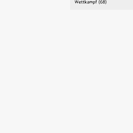
Wettkampf
(68)