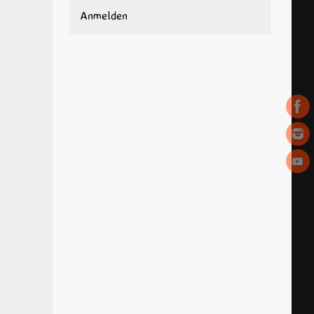
Anmelden