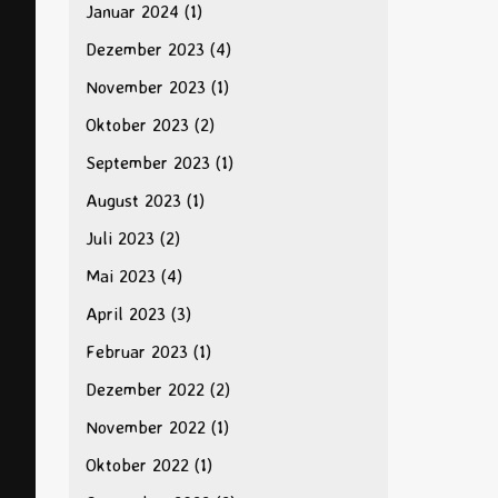
Januar 2024
(1)
Dezember 2023
(4)
November 2023
(1)
Oktober 2023
(2)
September 2023
(1)
August 2023
(1)
Juli 2023
(2)
Mai 2023
(4)
April 2023
(3)
Februar 2023
(1)
Dezember 2022
(2)
November 2022
(1)
Oktober 2022
(1)