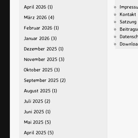
April 2026
(1)
Impress
Kontakt
März 2026
(4)
Satzung
Februar 2026
(1)
Beitrags
Datensc
Januar 2026
(3)
Downloa
Dezember 2025
(1)
November 2025
(3)
Oktober 2025
(3)
September 2025
(2)
August 2025
(1)
Juli 2025
(2)
Juni 2025
(1)
Mai 2025
(5)
April 2025
(5)