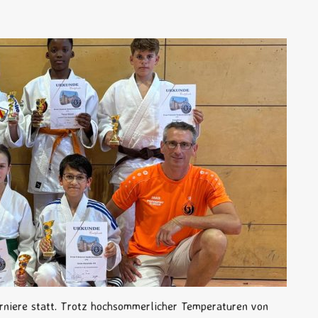
rniere statt. Trotz hochsommerlicher Temperaturen von