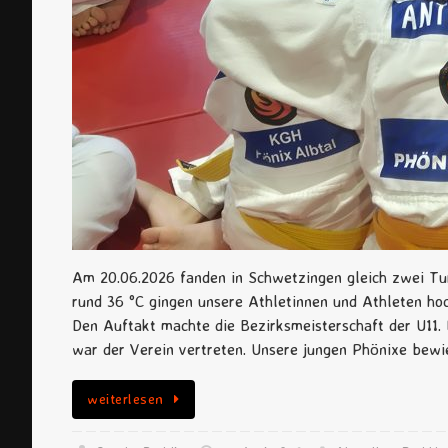
Am 20.06.2026 fanden in Schwetzingen gleich zwei Tu
rund 36 °C gingen unsere Athletinnen und Athleten hoc
Den Auftakt machte die Bezirksmeisterschaft der U11
war der Verein vertreten. Unsere jungen Phönixe bew
weiterlesen