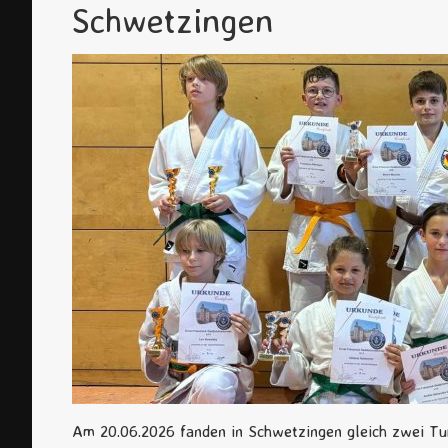
Schwetzingen
Am 20.06.2026 fanden in Schwetzingen gleich zwei Tu