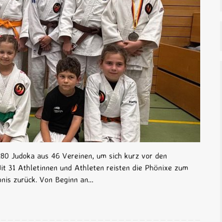
 280 Judoka aus 46 Vereinen, um sich kurz vor den
t 31 Athletinnen und Athleten reisten die Phönixe zum
bnis zurück. Von Beginn an…