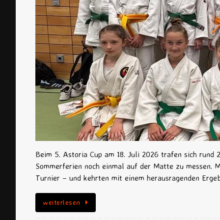
Beim 5. Astoria Cup am 18. Juli 2026 trafen sich rund
Sommerferien noch einmal auf der Matte zu messen. Mi
Turnier – und kehrten mit einem herausragenden Erge
weiterlesen