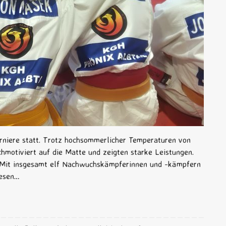
rniere statt. Trotz hochsommerlicher Temperaturen von
hmotiviert auf die Matte und zeigten starke Leistungen.
. Mit insgesamt elf Nachwuchskämpferinnen und -kämpfern
iesen…