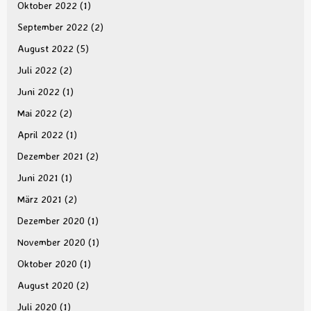
Oktober 2022
(1)
September 2022
(2)
August 2022
(5)
Juli 2022
(2)
Juni 2022
(1)
Mai 2022
(2)
April 2022
(1)
Dezember 2021
(2)
Juni 2021
(1)
März 2021
(2)
Dezember 2020
(1)
November 2020
(1)
Oktober 2020
(1)
August 2020
(2)
Juli 2020
(1)