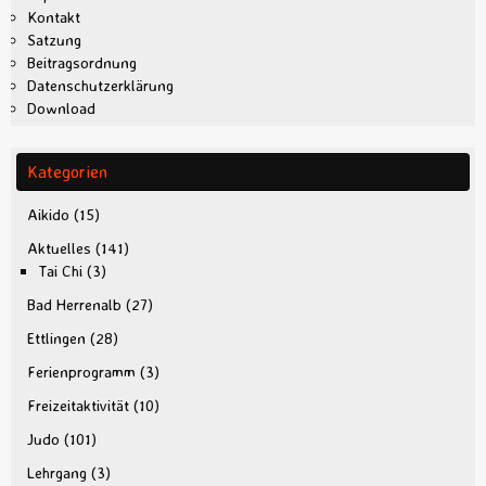
Kontakt
Satzung
Beitragsordnung
Datenschutzerklärung
Download
Kategorien
Aikido
(15)
Aktuelles
(141)
Tai Chi
(3)
Bad Herrenalb
(27)
Ettlingen
(28)
Ferienprogramm
(3)
Freizeitaktivität
(10)
Judo
(101)
Lehrgang
(3)