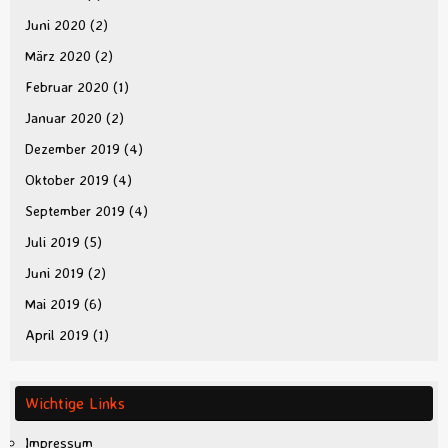
Juni 2020
(2)
März 2020
(2)
Februar 2020
(1)
Januar 2020
(2)
Dezember 2019
(4)
Oktober 2019
(4)
September 2019
(4)
Juli 2019
(5)
Juni 2019
(2)
Mai 2019
(6)
April 2019
(1)
Wichtige Links
Impressum