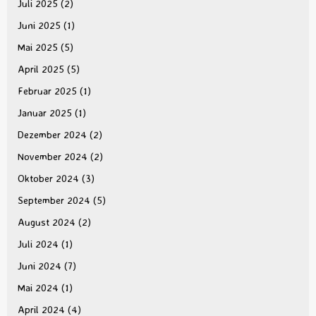
Juli 2025
(2)
Juni 2025
(1)
Mai 2025
(5)
April 2025
(5)
Februar 2025
(1)
Januar 2025
(1)
Dezember 2024
(2)
November 2024
(2)
Oktober 2024
(3)
September 2024
(5)
August 2024
(2)
Juli 2024
(1)
Juni 2024
(7)
Mai 2024
(1)
April 2024
(4)