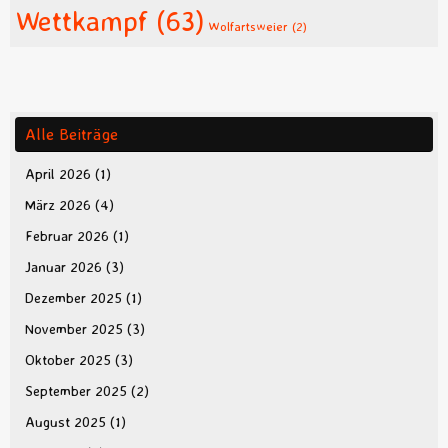
Wettkampf
(63)
Wolfartsweier
(2)
Alle Beiträge
April 2026
(1)
März 2026
(4)
Februar 2026
(1)
Januar 2026
(3)
Dezember 2025
(1)
November 2025
(3)
Oktober 2025
(3)
September 2025
(2)
August 2025
(1)