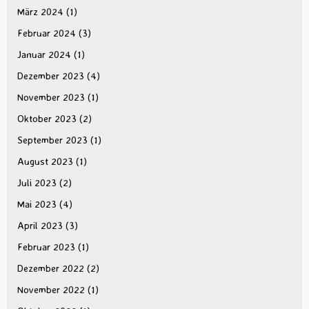
März 2024
(1)
Februar 2024
(3)
Januar 2024
(1)
Dezember 2023
(4)
November 2023
(1)
Oktober 2023
(2)
September 2023
(1)
August 2023
(1)
Juli 2023
(2)
Mai 2023
(4)
April 2023
(3)
Februar 2023
(1)
Dezember 2022
(2)
November 2022
(1)