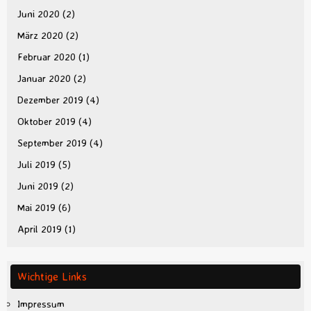
Juni 2020
(2)
März 2020
(2)
Februar 2020
(1)
Januar 2020
(2)
Dezember 2019
(4)
Oktober 2019
(4)
September 2019
(4)
Juli 2019
(5)
Juni 2019
(2)
Mai 2019
(6)
April 2019
(1)
Wichtige Links
Impressum