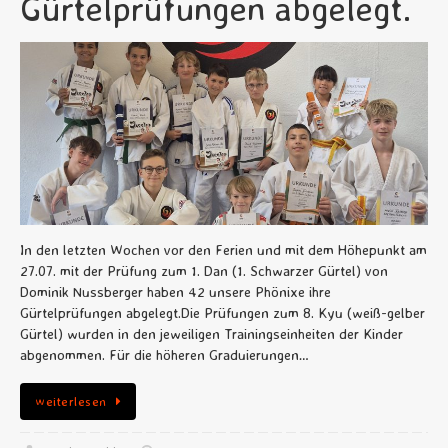
Gürtelprüfungen abgelegt.
In den letzten Wochen vor den Ferien und mit dem Höhepunkt am
27.07. mit der Prüfung zum 1. Dan (1. Schwarzer Gürtel) von
Dominik Nussberger haben 42 unsere Phönixe ihre
Gürtelprüfungen abgelegt.Die Prüfungen zum 8. Kyu (weiß-gelber
Gürtel) wurden in den jeweiligen Trainingseinheiten der Kinder
abgenommen. Für die höheren Graduierungen…
weiterlesen