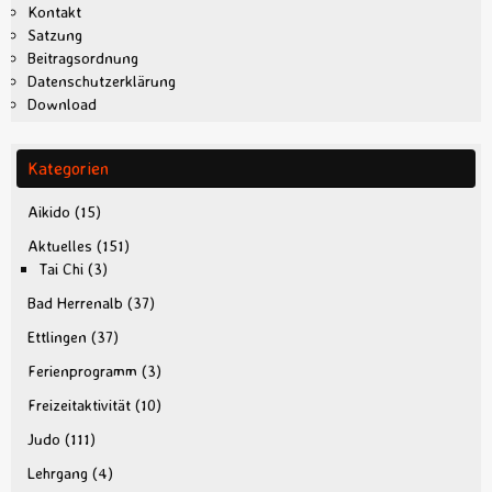
Kontakt
Satzung
Beitragsordnung
Datenschutzerklärung
Download
Kategorien
Aikido
(15)
Aktuelles
(151)
Tai Chi
(3)
Bad Herrenalb
(37)
Ettlingen
(37)
Ferienprogramm
(3)
Freizeitaktivität
(10)
Judo
(111)
Lehrgang
(4)