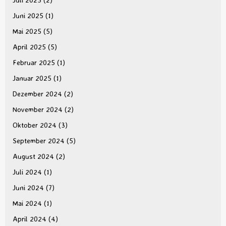
Juni 2025
(1)
Mai 2025
(5)
April 2025
(5)
Februar 2025
(1)
Januar 2025
(1)
Dezember 2024
(2)
November 2024
(2)
Oktober 2024
(3)
September 2024
(5)
August 2024
(2)
Juli 2024
(1)
Juni 2024
(7)
Mai 2024
(1)
April 2024
(4)