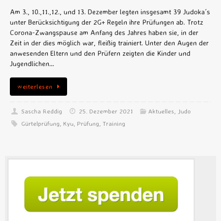
Am 3., 10.,11.,12., und 13. Dezember legten insgesamt 39 Judoka´s
unter Berücksichtigung der 2G+ Regeln ihre Prüfungen ab. Trotz
Corona-Zwangspause am Anfang des Jahres haben sie, in der
Zeit in der dies möglich war, fleißig trainiert. Unter den Augen der
anwesenden Eltern und den Prüfern zeigten die Kinder und
Jugendlichen…
weiterlesen
Sascha Reddig
25. Dezember 2021
Aktuelles
,
Judo
Gürtelprüfung
,
Kyu
,
Prüfung
,
Training