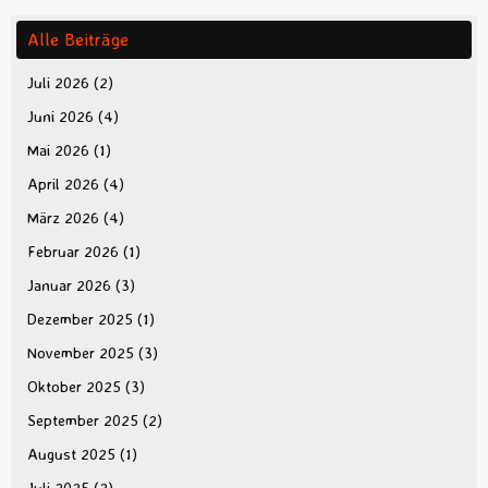
Alle Beiträge
Juli 2026
(2)
Juni 2026
(4)
Mai 2026
(1)
April 2026
(4)
März 2026
(4)
Februar 2026
(1)
Januar 2026
(3)
Dezember 2025
(1)
November 2025
(3)
Oktober 2025
(3)
September 2025
(2)
August 2025
(1)
Juli 2025
(2)