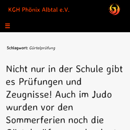
Zum
Inhalt
springen
Schlagwort:
Gürtelprüfung
Nicht nur in der Schule gibt
es Prüfungen und
Zeugnisse! Auch im Judo
wurden vor den
Sommerferien noch die