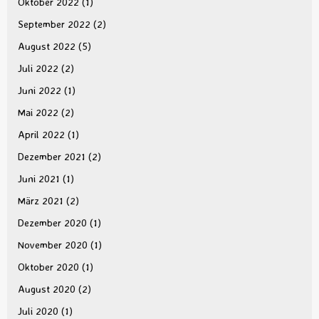
Oktober 2022
(1)
September 2022
(2)
August 2022
(5)
Juli 2022
(2)
Juni 2022
(1)
Mai 2022
(2)
April 2022
(1)
Dezember 2021
(2)
Juni 2021
(1)
März 2021
(2)
Dezember 2020
(1)
November 2020
(1)
Oktober 2020
(1)
August 2020
(2)
Juli 2020
(1)