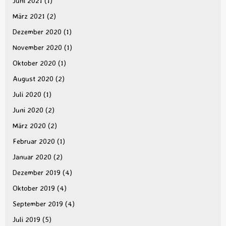
Juni 2021
(1)
März 2021
(2)
Dezember 2020
(1)
November 2020
(1)
Oktober 2020
(1)
August 2020
(2)
Juli 2020
(1)
Juni 2020
(2)
März 2020
(2)
Februar 2020
(1)
Januar 2020
(2)
Dezember 2019
(4)
Oktober 2019
(4)
September 2019
(4)
Juli 2019
(5)