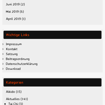
Juni 2019
(2)
Mai 2019
(6)
April 2019
(1)
Wichtige Links
Impressum
Kontakt
Satzung
Beitragsordnung
Datenschutzerklärung
Download
Kategorien
Aikido
(15)
Aktuelles
(141)
Tai Chi
(3)