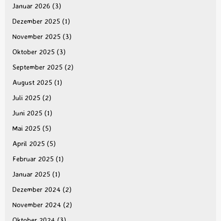
Januar 2026
(3)
Dezember 2025
(1)
November 2025
(3)
Oktober 2025
(3)
September 2025
(2)
August 2025
(1)
Juli 2025
(2)
Juni 2025
(1)
Mai 2025
(5)
April 2025
(5)
Februar 2025
(1)
Januar 2025
(1)
Dezember 2024
(2)
November 2024
(2)
Oktober 2024
(3)