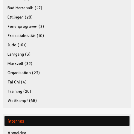
Bad Herrenalb
(27)
Ettlingen
(28)
Ferienprogramm
(3)
Freizeitaktivität
(10)
Judo
(101)
Lehrgang
(3)
Marxzell
(32)
Organisation
(23)
Tai Chi
(4)
Training
(20)
Wettkampf
(68)
Internes
Anmelden