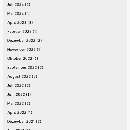
Juli 2023
(2)
Mai 2023
(4)
April 2023
(3)
Februar 2023
(1)
Dezember 2022
(2)
November 2022
(1)
Oktober 2022
(1)
September 2022
(2)
August 2022
(5)
Juli 2022
(2)
Juni 2022
(1)
Mai 2022
(2)
April 2022
(1)
Dezember 2021
(2)