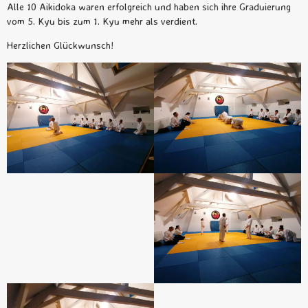
Alle 10 Aikidoka waren erfolgreich und haben sich ihre Graduierung
vom 5. Kyu bis zum 1. Kyu mehr als verdient.
Herzlichen Glückwunsch!