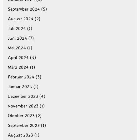
September 2024
(5)
August 2024
(2)
Juli 2024
(1)
Juni 2024
(7)
Mai 2024
(1)
April 2024
(4)
März 2024
(1)
Februar 2024
(3)
Januar 2024
(1)
Dezember 2023
(4)
November 2023
(1)
Oktober 2023
(2)
September 2023
(1)
August 2023
(1)