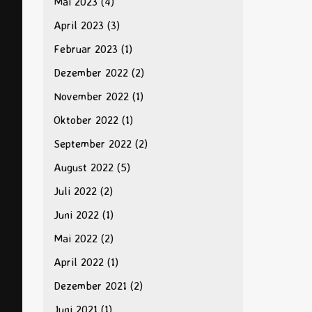
Mai 2023
(4)
April 2023
(3)
Februar 2023
(1)
Dezember 2022
(2)
November 2022
(1)
Oktober 2022
(1)
September 2022
(2)
August 2022
(5)
Juli 2022
(2)
Juni 2022
(1)
Mai 2022
(2)
April 2022
(1)
Dezember 2021
(2)
Juni 2021
(1)