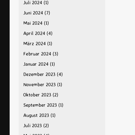
Juli 2024
(1)
Juni 2024
(7)
Mai 2024
(1)
April 2024
(4)
März 2024
(1)
Februar 2024
(3)
Januar 2024
(1)
Dezember 2023
(4)
November 2023
(1)
Oktober 2023
(2)
September 2023
(1)
August 2023
(1)
Juli 2023
(2)