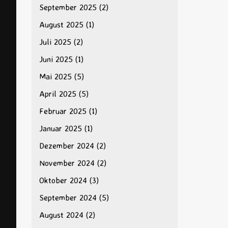
September 2025
(2)
August 2025
(1)
Juli 2025
(2)
Juni 2025
(1)
Mai 2025
(5)
April 2025
(5)
Februar 2025
(1)
Januar 2025
(1)
Dezember 2024
(2)
November 2024
(2)
Oktober 2024
(3)
September 2024
(5)
August 2024
(2)