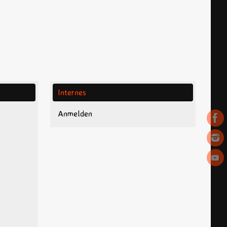
Internes
Anmelden