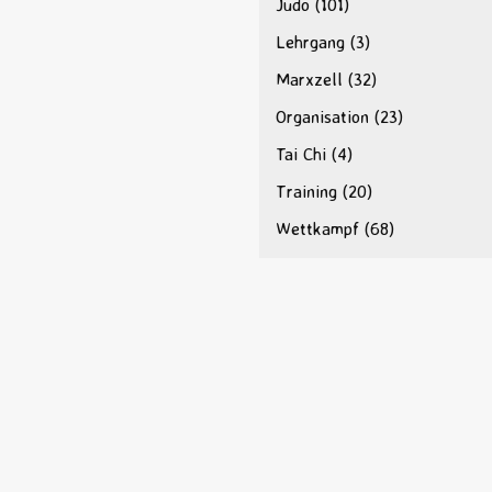
Judo
(101)
Lehrgang
(3)
Marxzell
(32)
Organisation
(23)
Tai Chi
(4)
Training
(20)
Wettkampf
(68)