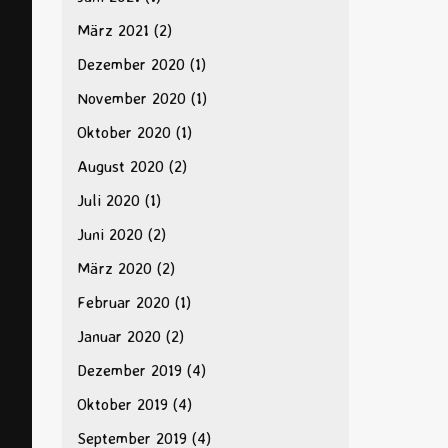
März 2021
(2)
Dezember 2020
(1)
November 2020
(1)
Oktober 2020
(1)
August 2020
(2)
Juli 2020
(1)
Juni 2020
(2)
März 2020
(2)
Februar 2020
(1)
Januar 2020
(2)
Dezember 2019
(4)
Oktober 2019
(4)
September 2019
(4)