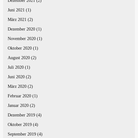
Dezember 2021
(2)
Juni 2021
(1)
März 2021
(2)
Dezember 2020
(1)
November 2020
(1)
Oktober 2020
(1)
August 2020
(2)
Juli 2020
(1)
Juni 2020
(2)
März 2020
(2)
Februar 2020
(1)
Januar 2020
(2)
Dezember 2019
(4)
Oktober 2019
(4)
September 2019
(4)