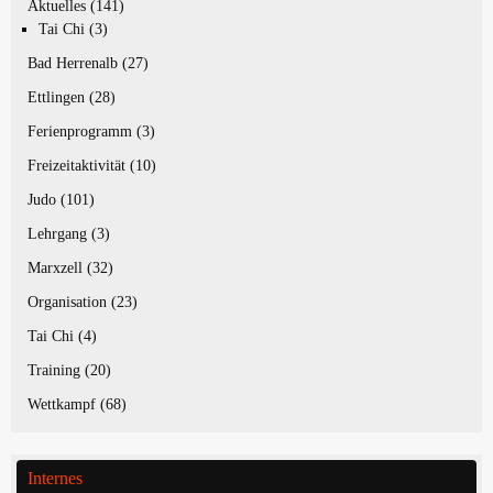
Aktuelles
(141)
Tai Chi
(3)
Bad Herrenalb
(27)
Ettlingen
(28)
Ferienprogramm
(3)
Freizeitaktivität
(10)
Judo
(101)
Lehrgang
(3)
Marxzell
(32)
Organisation
(23)
Tai Chi
(4)
Training
(20)
Wettkampf
(68)
Internes