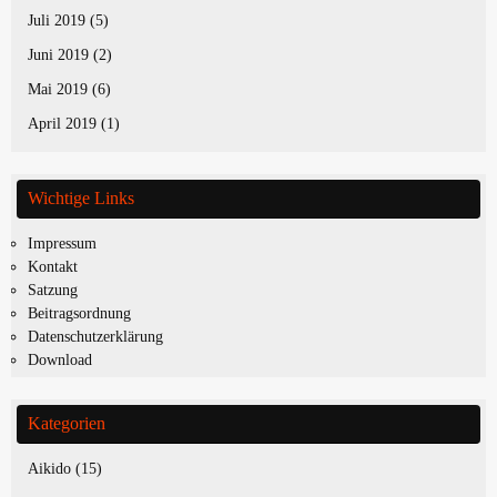
Juli 2019
(5)
Juni 2019
(2)
Mai 2019
(6)
April 2019
(1)
Wichtige Links
Impressum
Kontakt
Satzung
Beitragsordnung
Datenschutzerklärung
Download
Kategorien
Aikido
(15)