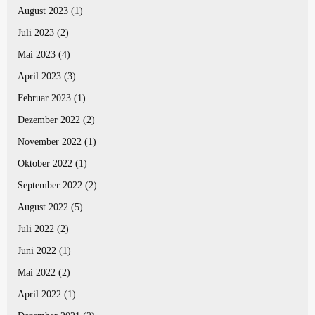
August 2023
(1)
Juli 2023
(2)
Mai 2023
(4)
April 2023
(3)
Februar 2023
(1)
Dezember 2022
(2)
November 2022
(1)
Oktober 2022
(1)
September 2022
(2)
August 2022
(5)
Juli 2022
(2)
Juni 2022
(1)
Mai 2022
(2)
April 2022
(1)