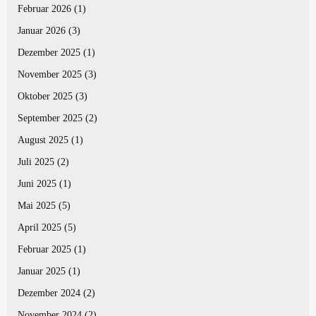
Februar 2026
(1)
Januar 2026
(3)
Dezember 2025
(1)
November 2025
(3)
Oktober 2025
(3)
September 2025
(2)
August 2025
(1)
Juli 2025
(2)
Juni 2025
(1)
Mai 2025
(5)
April 2025
(5)
Februar 2025
(1)
Januar 2025
(1)
Dezember 2024
(2)
November 2024
(2)