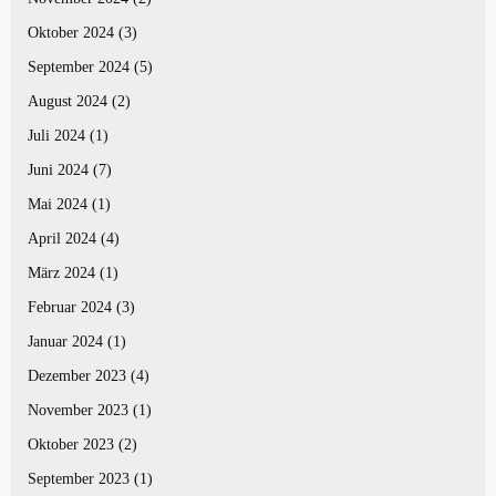
Oktober 2024
(3)
September 2024
(5)
August 2024
(2)
Juli 2024
(1)
Juni 2024
(7)
Mai 2024
(1)
April 2024
(4)
März 2024
(1)
Februar 2024
(3)
Januar 2024
(1)
Dezember 2023
(4)
November 2023
(1)
Oktober 2023
(2)
September 2023
(1)