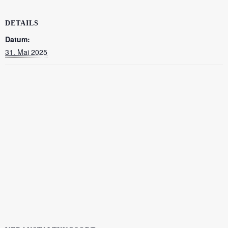
DETAILS
Datum:
31. Mai 2025