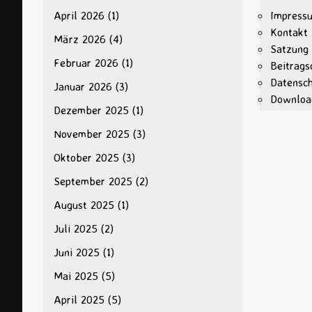
April 2026
(1)
Impress
Kontakt
März 2026
(4)
Satzung
Februar 2026
(1)
Beitrags
Datensc
Januar 2026
(3)
Downloa
Dezember 2025
(1)
November 2025
(3)
Oktober 2025
(3)
September 2025
(2)
August 2025
(1)
Juli 2025
(2)
Juni 2025
(1)
Mai 2025
(5)
April 2025
(5)