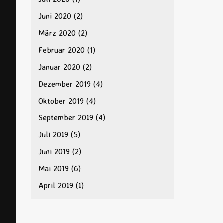
Juni 2020
(2)
März 2020
(2)
Februar 2020
(1)
Januar 2020
(2)
Dezember 2019
(4)
Oktober 2019
(4)
September 2019
(4)
Juli 2019
(5)
Juni 2019
(2)
Mai 2019
(6)
April 2019
(1)