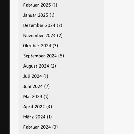
Februar 2025
(1)
Januar 2025
(1)
Dezember 2024
(2)
November 2024
(2)
Oktober 2024
(3)
September 2024
(5)
August 2024
(2)
Juli 2024
(1)
Juni 2024
(7)
Mai 2024
(1)
April 2024
(4)
März 2024
(1)
Februar 2024
(3)