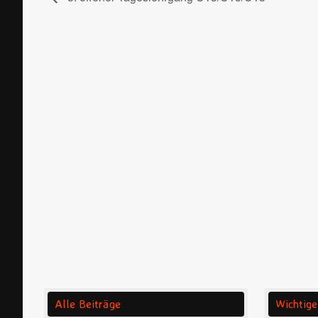
Alle Beiträge
Wichtige