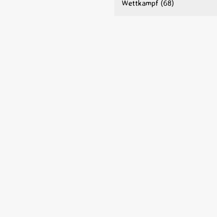
Wettkampf
(68)