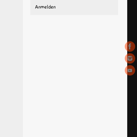
Anmelden