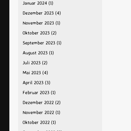
Januar 2024
(1)
Dezember 2023
(4)
November 2023
(1)
Oktober 2023
(2)
September 2023
(1)
August 2023
(1)
Juli 2023
(2)
Mai 2023
(4)
April 2023
(3)
Februar 2023
(1)
Dezember 2022
(2)
November 2022
(1)
Oktober 2022
(1)