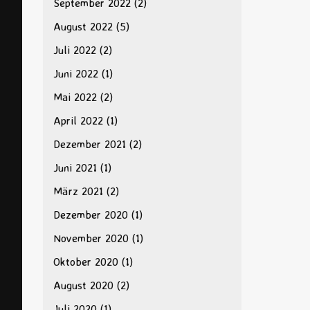
September 2022
(2)
August 2022
(5)
Juli 2022
(2)
Juni 2022
(1)
Mai 2022
(2)
April 2022
(1)
Dezember 2021
(2)
Juni 2021
(1)
März 2021
(2)
Dezember 2020
(1)
November 2020
(1)
Oktober 2020
(1)
August 2020
(2)
Juli 2020
(1)