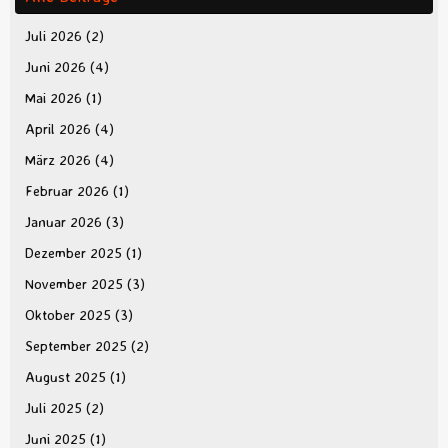
Juli 2026
(2)
Juni 2026
(4)
Mai 2026
(1)
April 2026
(4)
März 2026
(4)
Februar 2026
(1)
Januar 2026
(3)
Dezember 2025
(1)
November 2025
(3)
Oktober 2025
(3)
September 2025
(2)
August 2025
(1)
Juli 2025
(2)
Juni 2025
(1)