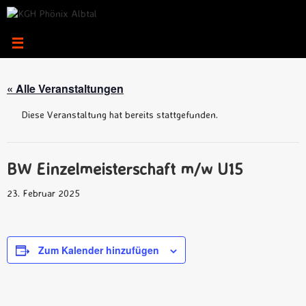
Zum
Inhalt
springen
« Alle Veranstaltungen
Diese Veranstaltung hat bereits stattgefunden.
BW Einzelmeisterschaft m/w U15
23. Februar 2025
Zum Kalender hinzufügen