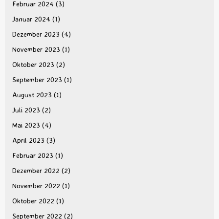
Februar 2024
(3)
Januar 2024
(1)
Dezember 2023
(4)
November 2023
(1)
Oktober 2023
(2)
September 2023
(1)
August 2023
(1)
Juli 2023
(2)
Mai 2023
(4)
April 2023
(3)
Februar 2023
(1)
Dezember 2022
(2)
November 2022
(1)
Oktober 2022
(1)
September 2022
(2)