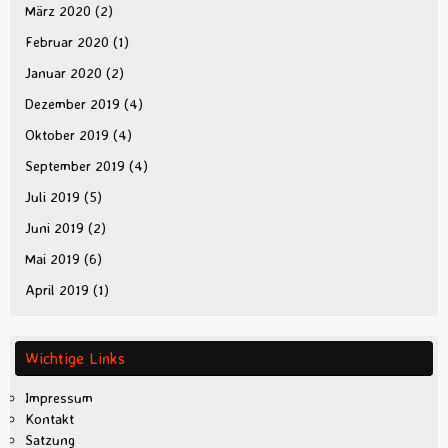
März 2020
(2)
Februar 2020
(1)
Januar 2020
(2)
Dezember 2019
(4)
Oktober 2019
(4)
September 2019
(4)
Juli 2019
(5)
Juni 2019
(2)
Mai 2019
(6)
April 2019
(1)
Wichtige Links
Impressum
Kontakt
Satzung