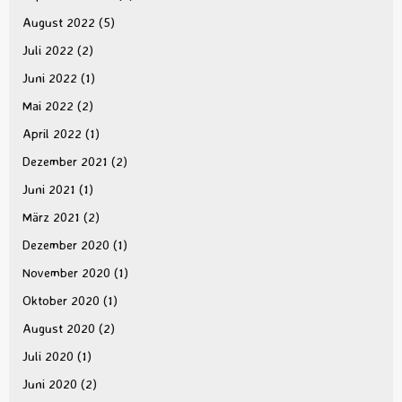
August 2022
(5)
Juli 2022
(2)
Juni 2022
(1)
Mai 2022
(2)
April 2022
(1)
Dezember 2021
(2)
Juni 2021
(1)
März 2021
(2)
Dezember 2020
(1)
November 2020
(1)
Oktober 2020
(1)
August 2020
(2)
Juli 2020
(1)
Juni 2020
(2)