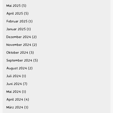
Mai 2025
(5)
April 2025
(5)
Februar 2025
(1)
Januar 2025
(1)
Dezember 2024
(2)
November 2024
(2)
Oktober 2024
(3)
September 2024
(5)
August 2024
(2)
Juli 2024
(1)
Juni 2024
(7)
Mai 2024
(1)
April 2024
(4)
März 2024
(1)