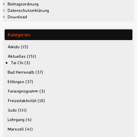
Beitragsordnung
Datenschutzerklärung
Download
Kategorien
Aikido
(15)
Aktuelles
(151)
Tai Chi
(3)
Bad Herrenalb
(37)
Ettlingen
(37)
Ferienprogramm
(3)
Freizeitaktivität
(10)
Judo
(111)
Lehrgang
(4)
Marxzell
(41)