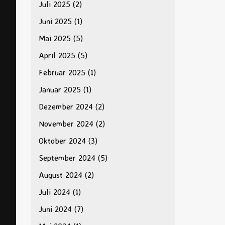
Juli 2025
(2)
Juni 2025
(1)
Mai 2025
(5)
April 2025
(5)
Februar 2025
(1)
Januar 2025
(1)
Dezember 2024
(2)
November 2024
(2)
Oktober 2024
(3)
September 2024
(5)
August 2024
(2)
Juli 2024
(1)
Juni 2024
(7)