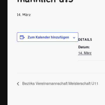
14. März
Zum Kalender hinzufügen
DETAILS
Datum:
14. März
Bezirks Vereinsmannschaft Meisterschaft U11