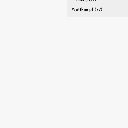
Wettkampf
(77)