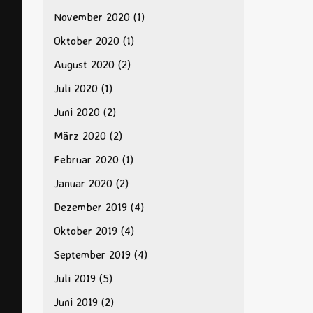
November 2020
(1)
Oktober 2020
(1)
August 2020
(2)
Juli 2020
(1)
Juni 2020
(2)
März 2020
(2)
Februar 2020
(1)
Januar 2020
(2)
Dezember 2019
(4)
Oktober 2019
(4)
September 2019
(4)
Juli 2019
(5)
Juni 2019
(2)