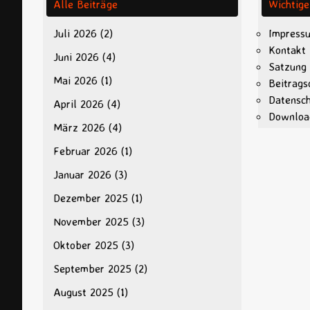
Alle Beiträge
Wichtige
Juli 2026
(2)
Impress
Kontakt
Juni 2026
(4)
Satzung
Mai 2026
(1)
Beitrags
Datensc
April 2026
(4)
Downloa
März 2026
(4)
Februar 2026
(1)
Januar 2026
(3)
Dezember 2025
(1)
November 2025
(3)
Oktober 2025
(3)
September 2025
(2)
August 2025
(1)