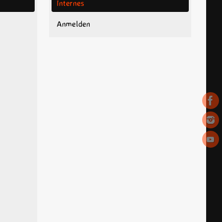
Internes
Anmelden