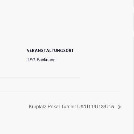
VERANSTALTUNGSORT
TSG Backnang
Kurpfalz Pokal Turnier U9/U11/U13/U15