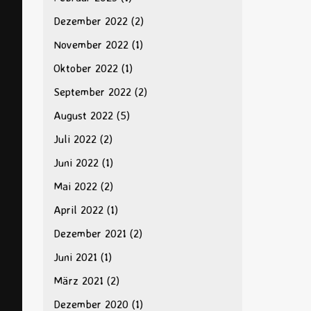
Dezember 2022
(2)
November 2022
(1)
Oktober 2022
(1)
September 2022
(2)
August 2022
(5)
Juli 2022
(2)
Juni 2022
(1)
Mai 2022
(2)
April 2022
(1)
Dezember 2021
(2)
Juni 2021
(1)
März 2021
(2)
Dezember 2020
(1)