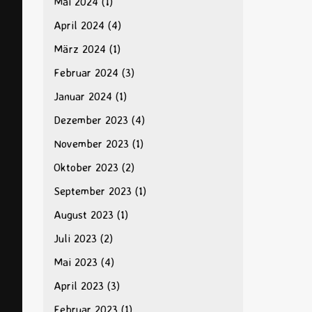
Mai 2024
(1)
April 2024
(4)
März 2024
(1)
Februar 2024
(3)
Januar 2024
(1)
Dezember 2023
(4)
November 2023
(1)
Oktober 2023
(2)
September 2023
(1)
August 2023
(1)
Juli 2023
(2)
Mai 2023
(4)
April 2023
(3)
Februar 2023
(1)