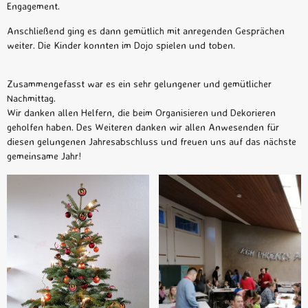
Engagement.
Anschließend ging es dann gemütlich mit anregenden Gesprächen
weiter. Die Kinder konnten im Dojo spielen und toben.
Zusammengefasst war es ein sehr gelungener und gemütlicher
Nachmittag.
Wir danken allen Helfern, die beim Organisieren und Dekorieren
geholfen haben. Des Weiteren danken wir allen Anwesenden für
diesen gelungenen Jahresabschluss und freuen uns auf das nächste
gemeinsame Jahr!