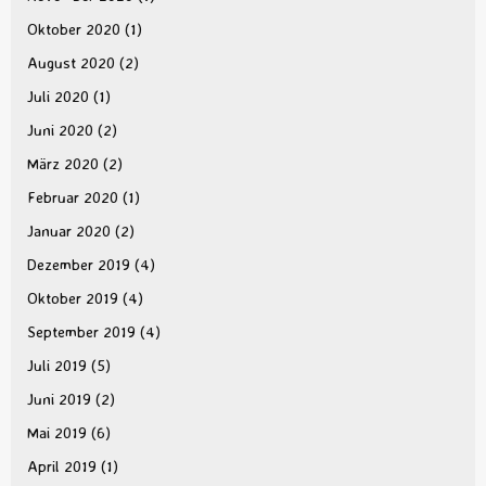
Oktober 2020
(1)
August 2020
(2)
Juli 2020
(1)
Juni 2020
(2)
März 2020
(2)
Februar 2020
(1)
Januar 2020
(2)
Dezember 2019
(4)
Oktober 2019
(4)
September 2019
(4)
Juli 2019
(5)
Juni 2019
(2)
Mai 2019
(6)
April 2019
(1)