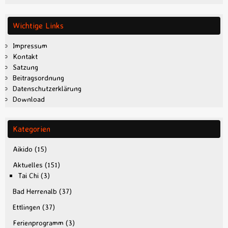
Wichtige Links
Impressum
Kontakt
Satzung
Beitragsordnung
Datenschutzerklärung
Download
Kategorien
Aikido
(15)
Aktuelles
(151)
Tai Chi
(3)
Bad Herrenalb
(37)
Ettlingen
(37)
Ferienprogramm
(3)