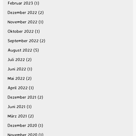
Februar 2023
(1)
Dezember 2022
(2)
November 2022
(1)
Oktober 2022
(1)
September 2022
(2)
August 2022
(5)
Juli 2022
(2)
Juni 2022
(1)
Mai 2022
(2)
April 2022
(1)
Dezember 2021
(2)
Juni 2021
(1)
März 2021
(2)
Dezember 2020
(1)
November 2020
(1)