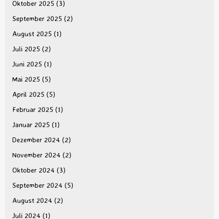
Oktober 2025
(3)
September 2025
(2)
August 2025
(1)
Juli 2025
(2)
Juni 2025
(1)
Mai 2025
(5)
April 2025
(5)
Februar 2025
(1)
Januar 2025
(1)
Dezember 2024
(2)
November 2024
(2)
Oktober 2024
(3)
September 2024
(5)
August 2024
(2)
Juli 2024
(1)