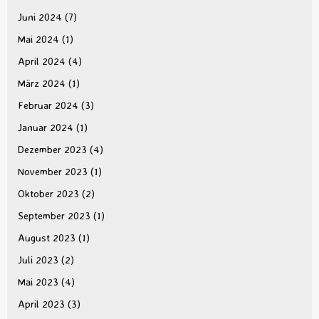
Juni 2024
(7)
Mai 2024
(1)
April 2024
(4)
März 2024
(1)
Februar 2024
(3)
Januar 2024
(1)
Dezember 2023
(4)
November 2023
(1)
Oktober 2023
(2)
September 2023
(1)
August 2023
(1)
Juli 2023
(2)
Mai 2023
(4)
April 2023
(3)