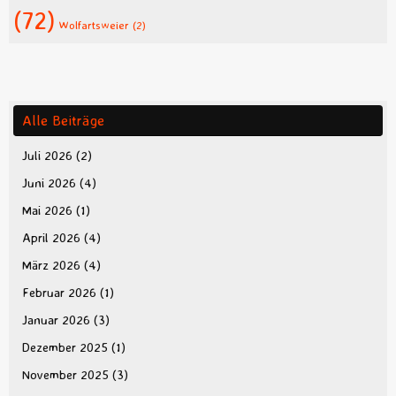
(72)
Wolfartsweier
(2)
Alle Beiträge
Juli 2026
(2)
Juni 2026
(4)
Mai 2026
(1)
April 2026
(4)
März 2026
(4)
Februar 2026
(1)
Januar 2026
(3)
Dezember 2025
(1)
November 2025
(3)